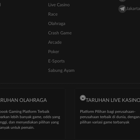
l
Live Casino
Jakarta
Race
Olahraga
Crash Game
Arcade
Poker
E-Sports
Sabung Ayam
ARUHAN OLAHRAGA
TARUHAN LIVE KASIN
book Gaming Platform Terbaik
Platform Pilihan bagi perusahaan-
rkan lebih banyak game, odds yang
perusahaan terbaik di dunia, dengan
tinggi, dan menyediakan pilihan yang
pilihan variasi game terbanyak
banyak untuk pemain.