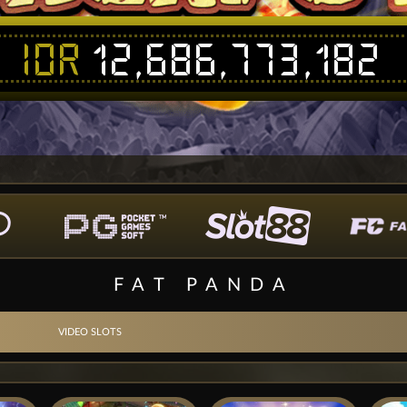
IDR
12,686,773,182
FAT PANDA
VIDEO SLOTS