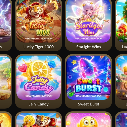
s
Lucky Tiger 1000
Starlight Wins
Lu
Jelly Candy
Sweet Burst