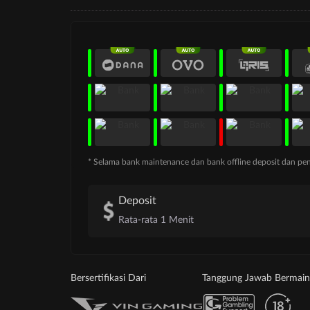
* Selama bank maintenance dan bank offline deposit dan pen
Deposit
Rata-rata 1 Menit
Bersertifikasi Dari
Tanggung Jawab Bermain