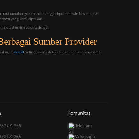
ada para member guna mendulang jackpot maxwin besar super
istem yang kami ciptakan.
 slot88 online Jakartaslot88.
Berbagai Sumber Provider
agai agen
slot88
online Jakartaslot88 sudah menjalin kerjasama
n
Komunitas
832972355
Telegram
832972355
Whatsapp