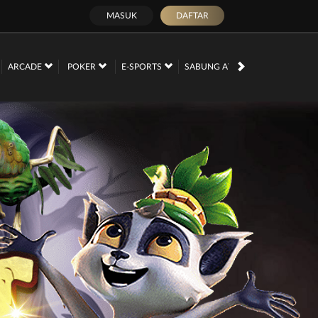
MASUK
DAFTAR
PROMOSI
ARCADE
POKER
E-SPORTS
SABUNG AYAM