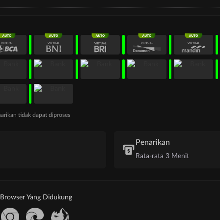
arikan tidak dapat diproses
Penarikan
Rata-rata 3 Menit
Browser Yang Didukung