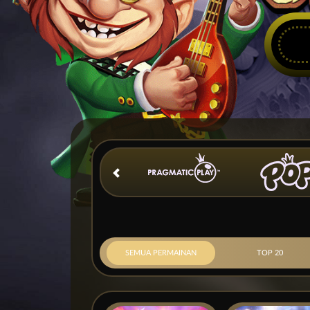
SEMUA PERMAINAN
TOP 20