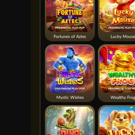
Fortunes of Aztec
Lucky Mous
Mystic Wishes
Wealthy Fro