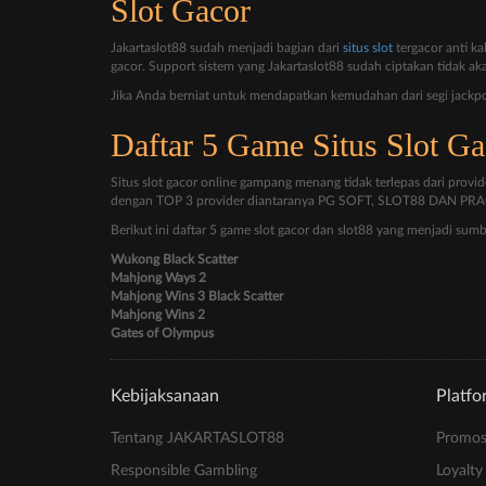
Slot Gacor
Jakartaslot88 sudah menjadi bagian dari
situs slot
tergacor anti k
gacor. Support sistem yang Jakartaslot88 sudah ciptakan tidak
Jika Anda berniat untuk mendapatkan kemudahan dari segi jackpo
Daftar 5 Game Situs Slot G
Situs slot gacor online gampang menang tidak terlepas dari provi
dengan TOP 3 provider diantaranya PG SOFT, SLOT88 DAN PR
Berikut ini daftar 5 game slot gacor dan slot88 yang menjadi su
Wukong Black Scatter
Mahjong Ways 2
Mahjong Wins 3 Black Scatter
Mahjong Wins 2
Gates of Olympus
Kebijaksanaan
Platfo
Tentang JAKARTASLOT88
Promos
Responsible Gambling
Loyalty