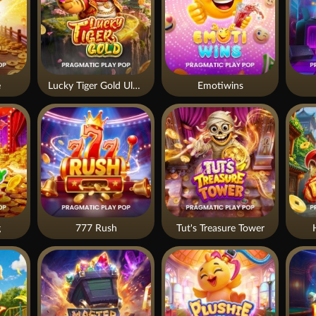
e
Lucky Tiger Gold Ultimate
Emotiwins
g
777 Rush
Tut's Treasure Tower