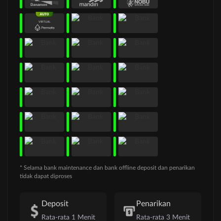
* Selama bank maintenance dan bank offline deposit dan penarikan
tidak dapat diproses
Deposit
Penarikan
Rata-rata 1 Menit
Rata-rata 3 Menit