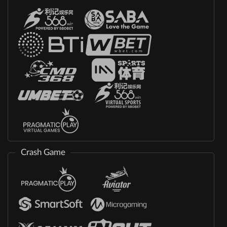
Crash Game