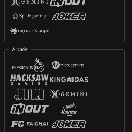
Arcade