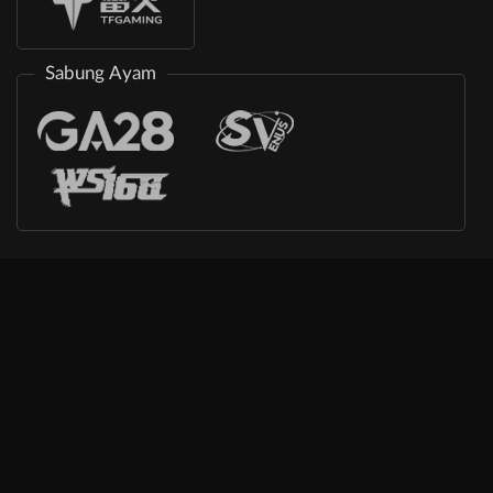
Sabung Ayam