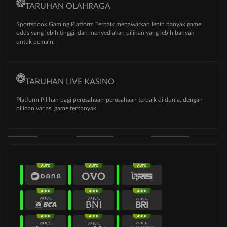
TARUHAN OLAHRAGA
Sportsbook Gaming Platform Terbaik menawarkan lebih banyak game,
odds yang lebih tinggi, dan menyediakan pilihan yang lebih banyak
untuk pemain.
TARUHAN LIVE KASINO
Platform Pilihan bagi perusahaan-perusahaan terbaik di dunia, dengan
pilihan variasi game terbanyak