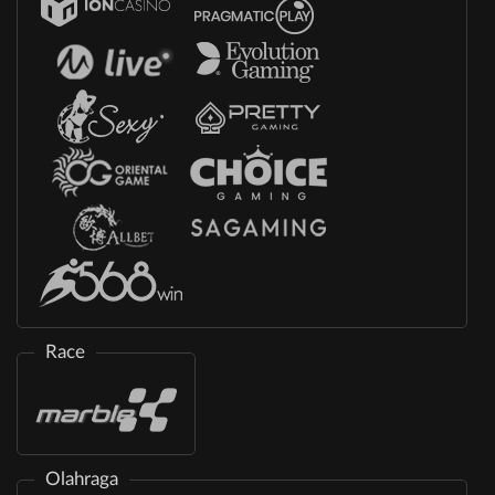
Race
Olahraga