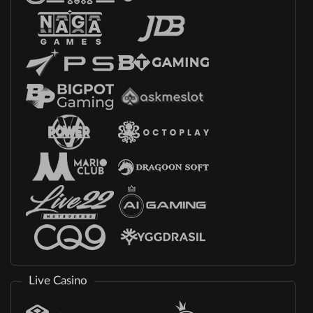
Live Casino