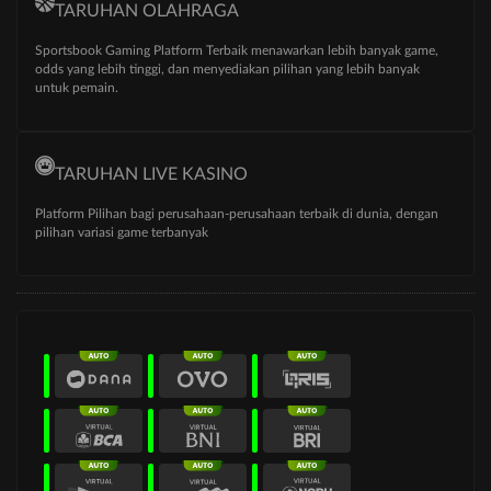
TARUHAN OLAHRAGA
Sportsbook Gaming Platform Terbaik menawarkan lebih banyak game,
odds yang lebih tinggi, dan menyediakan pilihan yang lebih banyak
untuk pemain.
TARUHAN LIVE KASINO
Platform Pilihan bagi perusahaan-perusahaan terbaik di dunia, dengan
pilihan variasi game terbanyak