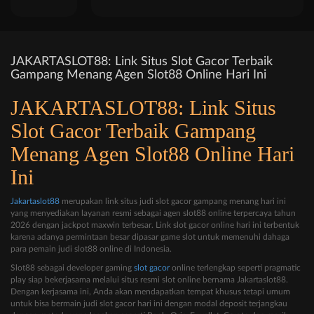
JAKARTASLOT88: Link Situs Slot Gacor Terbaik
Gampang Menang Agen Slot88 Online Hari Ini
JAKARTASLOT88: Link Situs
Slot Gacor Terbaik Gampang
Menang Agen Slot88 Online Hari
Ini
Jakartaslot88
merupakan link situs judi slot gacor gampang menang hari ini
yang menyediakan layanan resmi sebagai agen slot88 online terpercaya tahun
2026 dengan jackpot maxwin terbesar. Link slot gacor online hari ini terbentuk
karena adanya permintaan besar dipasar game slot untuk memenuhi dahaga
para pemain judi slot88 online di Indonesia.
Slot88 sebagai developer gaming
slot gacor
online terlengkap seperti pragmatic
play siap bekerjasama melalui situs resmi slot online bernama Jakartaslot88.
Dengan kerjasama ini, Anda akan mendapatkan tempat khusus tetapi umum
untuk bisa bermain judi slot gacor hari ini dengan modal deposit terjangkau