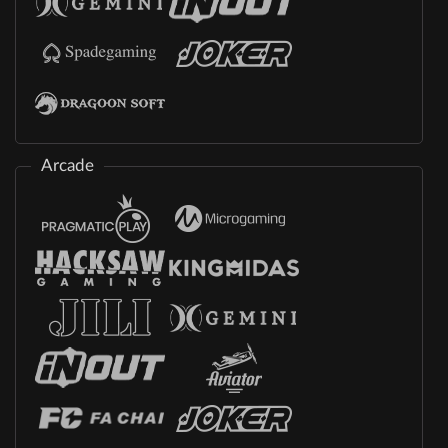
Arcade