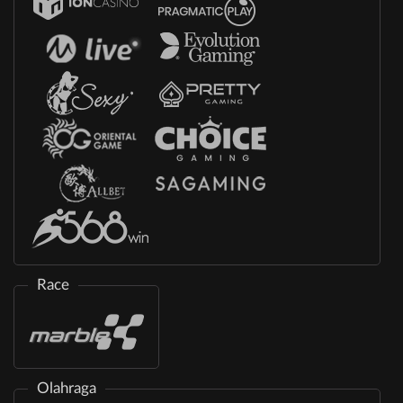
Race
Olahraga