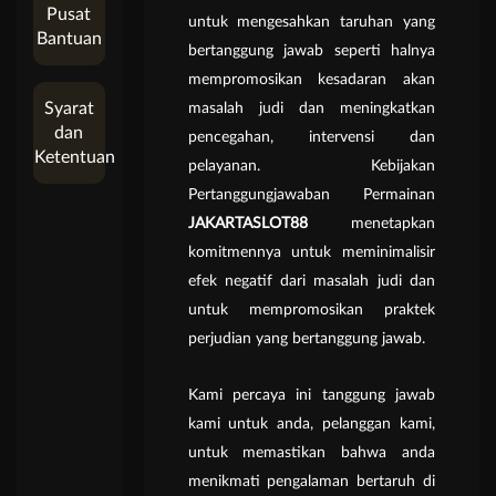
Pusat
untuk mengesahkan taruhan yang
Bantuan
bertanggung jawab seperti halnya
mempromosikan kesadaran akan
Syarat
masalah judi dan meningkatkan
dan
pencegahan, intervensi dan
Ketentuan
pelayanan. Kebijakan
Pertanggungjawaban Permainan
JAKARTASLOT88
menetapkan
komitmennya untuk meminimalisir
efek negatif dari masalah judi dan
untuk mempromosikan praktek
perjudian yang bertanggung jawab.
Kami percaya ini tanggung jawab
kami untuk anda, pelanggan kami,
untuk memastikan bahwa anda
menikmati pengalaman bertaruh di