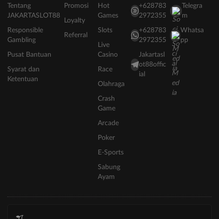
Tentang
Promosi
Hot
+628783
Telegra
JAKARTASLOT88
Games
2972355
m
Loyalty
Responsible
Slots
+628783
Whatsa
Referral
Gambling
2972355
pp
Live
Pusat Bantuan
Casino
Jakartasl
ot88offic
Syarat dan
Race
ial
Ketentuan
Olahraga
Crash
Game
Arcade
Poker
E-Sports
Sabung
Ayam