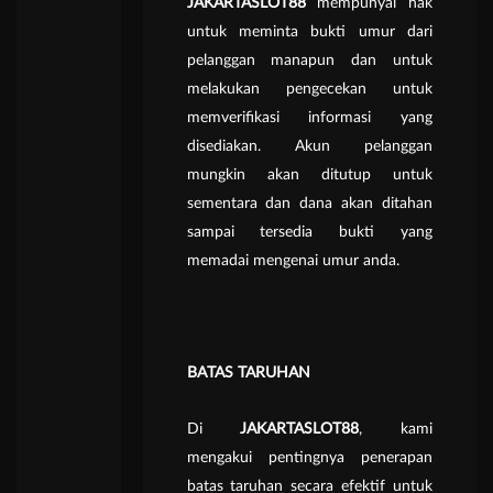
JAKARTASLOT88
mempunyai hak
untuk meminta bukti umur dari
pelanggan manapun dan untuk
melakukan pengecekan untuk
memverifikasi informasi yang
disediakan. Akun pelanggan
mungkin akan ditutup untuk
sementara dan dana akan ditahan
sampai tersedia bukti yang
memadai mengenai umur anda.
BATAS TARUHAN
Di
JAKARTASLOT88
, kami
mengakui pentingnya penerapan
batas taruhan secara efektif untuk