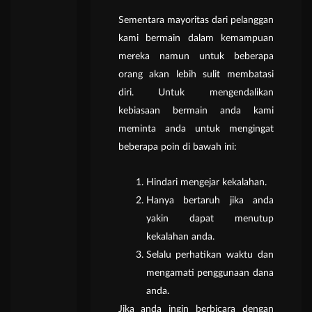
Sementara mayoritas dari pelanggan
kami bermain dalam kemampuan
mereka namun untuk beberapa
orang akan lebih sulit membatasi
diri. Untuk mengendalikan
kebiasaan bermain anda kami
meminta anda untuk mengingat
beberapa poin di bawah ini:
Hindari mengejar kekalahan.
Hanya bertaruh jika anda
yakin dapat menutup
kekalahan anda.
Selalu perhatikan waktu dan
mengamati penggunaan dana
anda.
Jika anda ingin berbicara dengan