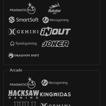
Arcade