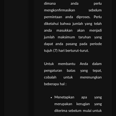
dimana anda perlu
mengkonfirmasikan sebelum
permintaan anda diproses. Perlu
diketahui bahwa jumlah yang telah
anda masukkan akan menjadi
jumlah maksimum taruhan yang
dapat anda pasang pada periode
tujuh (7) hari berturut-turut.
Untuk membantu Anda dalam
pengaturan batas yang tepat,
cobalah untuk merenungkan
beberapa hal :
Menetapkan apa yang
merupakan kerugian yang
diterima sebelum mulai untuk