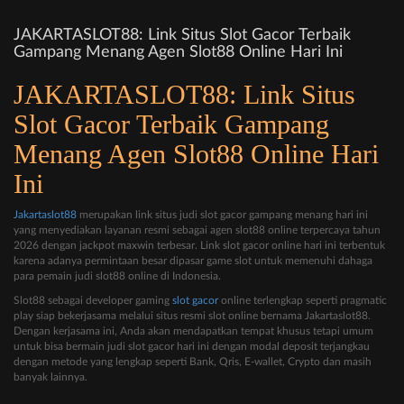
JAKARTASLOT88: Link Situs Slot Gacor Terbaik
Gampang Menang Agen Slot88 Online Hari Ini
JAKARTASLOT88: Link Situs
Slot Gacor Terbaik Gampang
Menang Agen Slot88 Online Hari
Ini
Jakartaslot88
merupakan link situs judi slot gacor gampang menang hari ini
yang menyediakan layanan resmi sebagai agen slot88 online terpercaya tahun
2026 dengan jackpot maxwin terbesar. Link slot gacor online hari ini terbentuk
karena adanya permintaan besar dipasar game slot untuk memenuhi dahaga
para pemain judi slot88 online di Indonesia.
Slot88 sebagai developer gaming
slot gacor
online terlengkap seperti pragmatic
play siap bekerjasama melalui situs resmi slot online bernama Jakartaslot88.
Dengan kerjasama ini, Anda akan mendapatkan tempat khusus tetapi umum
untuk bisa bermain judi slot gacor hari ini dengan modal deposit terjangkau
dengan metode yang lengkap seperti Bank, Qris, E-wallet, Crypto dan masih
banyak lainnya.