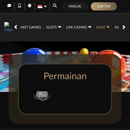
MASUK
DAFTAR
HOT GAMES
SLOTS
LIVE CASINO
RACE
OLAHRA
Permainan
i