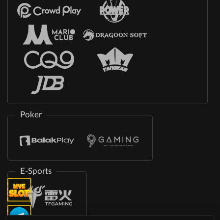
Poker
E-Sports