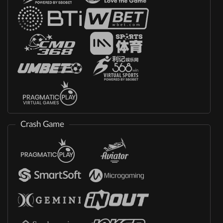
Crash Game