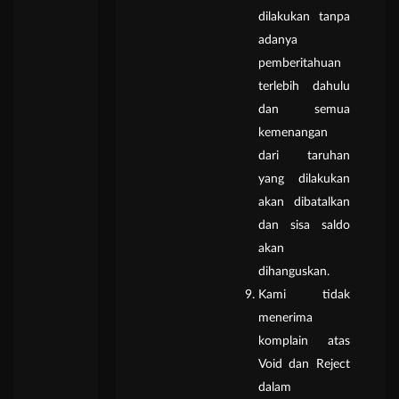
dilakukan tanpa
adanya
pemberitahuan
terlebih dahulu
dan semua
kemenangan
dari taruhan
yang dilakukan
akan dibatalkan
dan sisa saldo
akan
dihanguskan.
Kami tidak
menerima
komplain atas
Void dan Reject
dalam