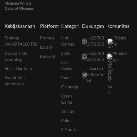
Mahjong Wins 2
Gates of Olympus
Kebijaksanaan
Platform
Kategori
Dukungan
Komunitas
Tentang
Promosi
Hot
+628783
Telegra
JAKARTASLOT88
Games
2972355
m
Loyalty
Responsible
Slots
+628783
Whatsa
Referral
Gambling
2972355
pp
Live
Pusat Bantuan
Casino
Jakartasl
ot88offic
Syarat dan
Race
ial
Ketentuan
Olahraga
Crash
Game
Arcade
Poker
E-Sports