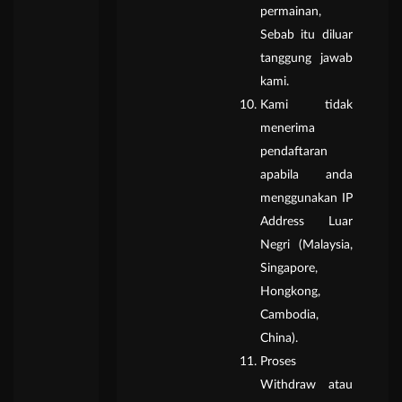
permainan,
Sebab itu diluar
tanggung jawab
kami.
Kami tidak
menerima
pendaftaran
apabila anda
menggunakan IP
Address Luar
Negri (Malaysia,
Singapore,
Hongkong,
Cambodia,
China).
Proses
Withdraw atau