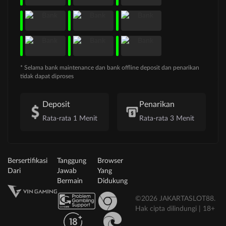
* Selama bank maintenance dan bank offline deposit dan penarikan
tidak dapat diproses
Deposit
Penarikan
Rata-rata 1 Menit
Rata-rata 3 Menit
Bersertifikasi
Tanggung
Browser
Dari
Jawab
Yang
Bermain
Didukung
©2026 JAKARTASLOT88.
Hak cipta dilindungi | 18+