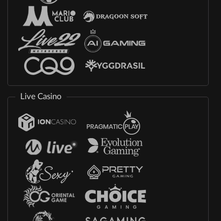
Live Casino