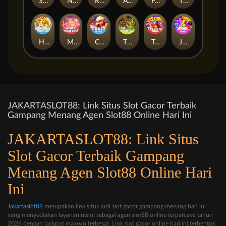
Spirit of Nine Tails
Nezha And The Dragon Emperor
Ragnar's Conquest
Amon Ra's Relic
Four Scholars
Three Kingdoms Slot
Heavenly Fortune
More & More Love
Crazy Miner
The Beanstalk
Trains of India
Jewel Space
JAKARTASLOT88: Link Situs Slot Gacor Terbaik
Gampang Menang Agen Slot88 Online Hari Ini
JAKARTASLOT88: Link Situs
Slot Gacor Terbaik Gampang
Menang Agen Slot88 Online Hari
Ini
Jakartaslot88
merupakan link situs judi slot gacor gampang menang hari ini
yang menyediakan layanan resmi sebagai agen slot88 online terpercaya tahun
2026 dengan jackpot maxwin terbesar. Link slot gacor online hari ini terbentuk