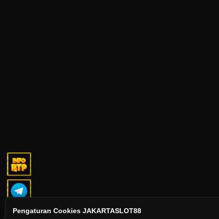
Pengaturan Cookies JAKARTASLOT88