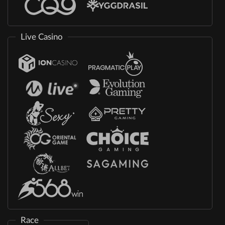
Live Casino
Race