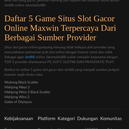
akun slot yang gacor, jaminan menang dan dijamin wd silahkan temui admin
slot88 online Jakartaslot88.
Daftar 5 Game Situs Slot Gacor
Online Maxwin Terpercaya Dari
Berbagai Sumber Provider
Situs slot gacor online gampang menang tidak terlepas dari provider yang
menyediakan permainan judi slot online dengan lisesnsi resmi dan valid.
Sebagai agen
slot88
online Jakartaslot88 sudah menjalin kerjasama dengan
TOP 3 provider diantaranya PG SOFT, SLOT88 DAN PRAGMATIC PLAY.
Berikut ini daftar 5 game slot gacor dan slot88 yang menjadi sumber jackpot
maxwin wajib Anda coba:
Wukong Black Scatter
Mahjong Ways 2
Mahjong Wins 3 Black Scatter
Mahjong Wins 2
Gates of Olympus
Kebijaksanaan
Platform
Kategori
Dukungan
Komunitas