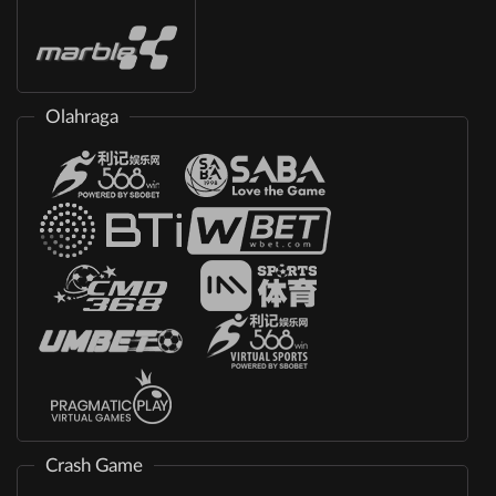
Olahraga
Crash Game