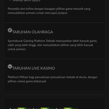
Penyedia slot online dengan beragam pilihan game menarik yang
memudahkan pemain untuk mencapai jackpot
TARUHAN OLAHRAGA
Sportsbook Gaming Platform Terbaik menawarkan lebih banyak game,
odds yang lebih tinggi, dan menyediakan pilihan yang lebih banyak
untuk pemain.
TARUHAN LIVE KASINO
Platform Pilihan bagi perusahaan-perusahaan terbaik di dunia, dengan
pilihan variasi game terbanyak