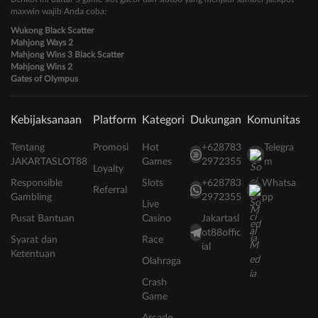
maxwin wajib Anda coba:
Wukong Black Scatter
Mahjong Ways 2
Mahjong Wins 3 Black Scatter
Mahjong Wins 2
Gates of Olympus
Kebijaksanaan
Platform
Kategori
Dukungan
Komunitas
Tentang
Promosi
Hot
+628783
Telegra
JAKARTASLOT88
Games
2972355
m
Loyalty
Responsible
Slots
+628783
Whatsa
Referral
Gambling
2972355
pp
Live
Pusat Bantuan
Casino
Jakartasl
ot88offic
Syarat dan
Race
ial
Ketentuan
Olahraga
Crash
Game
Arcade