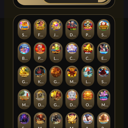
Shoot Piggy
Fiesta Frenzy
Jewely Spin
Dr.Franken’s Lab
Panda’s Jackpot
Safari Run
BigBang Spin
Pop Popcorns
Little Witch's Fortune
Celestial Goddess
Cherry Bell
Elizabeth Lab
Golden Panda
King of Pig
Gold of the King
Magic Fire
Lucky Waterfalls
Sword Master
Mystery Wind
Detective’s Dream
Gold Dragon
Diamond Mask
Oriental Treasures
Mega Cave