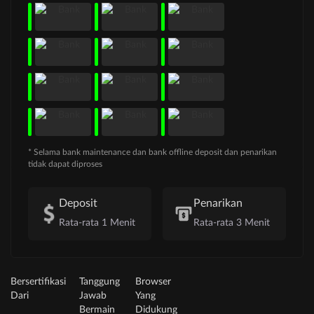
* Selama bank maintenance dan bank offline deposit dan penarikan
tidak dapat diproses
Deposit
Penarikan
Rata-rata 1 Menit
Rata-rata 3 Menit
Bersertifikasi
Tanggung
Browser
Dari
Jawab
Yang
Bermain
Didukung