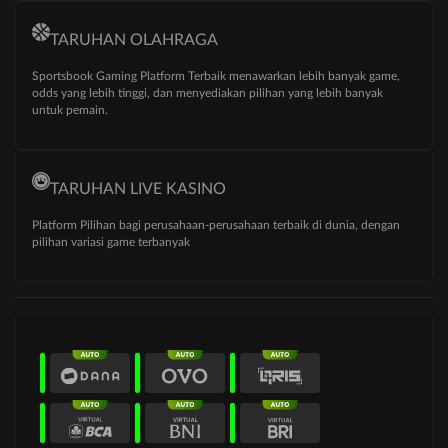
TARUHAN OLAHRAGA
Sportsbook Gaming Platform Terbaik menawarkan lebih banyak game,
odds yang lebih tinggi, dan menyediakan pilihan yang lebih banyak
untuk pemain.
TARUHAN LIVE KASINO
Platform Pilihan bagi perusahaan-perusahaan terbaik di dunia, dengan
pilihan variasi game terbanyak