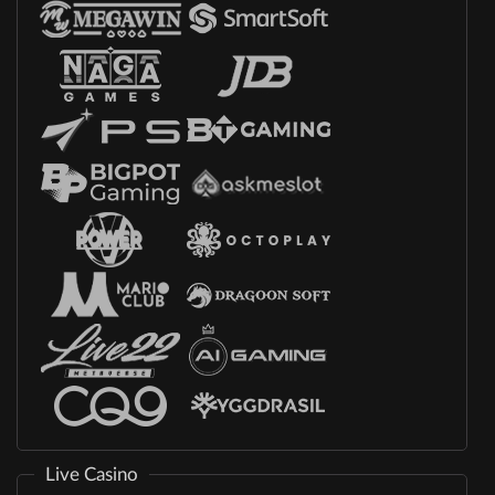
Live Casino