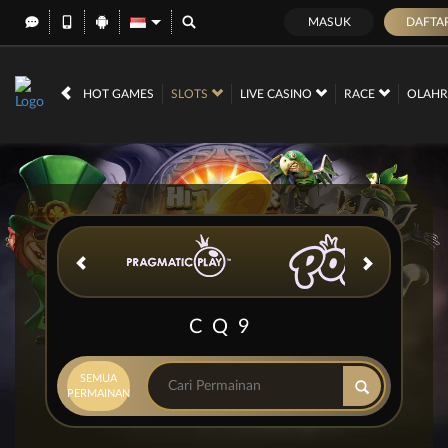
MASUK
DAFTA
IDR
12,700,364,
HOT GAMES
SLOTS
LIVE CASINO
RACE
OLAH
CQ9
SEMUA
PERMAINAN