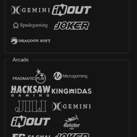
Arcade