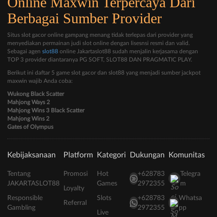
Online Maxwin Terpercaya Dari
Berbagai Sumber Provider
Situs slot gacor online gampang menang tidak terlepas dari provider yang
menyediakan permainan judi slot online dengan lisesnsi resmi dan valid.
Sebagai agen
slot88
online Jakartaslot88 sudah menjalin kerjasama dengan
TOP 3 provider diantaranya PG SOFT, SLOT88 DAN PRAGMATIC PLAY.
Berikut ini daftar 5 game slot gacor dan slot88 yang menjadi sumber jackpot
maxwin wajib Anda coba:
Wukong Black Scatter
Mahjong Ways 2
Mahjong Wins 3 Black Scatter
Mahjong Wins 2
Gates of Olympus
Kebijaksanaan
Platform
Kategori
Dukungan
Komunitas
Tentang
Promosi
Hot
+628783
Telegra
JAKARTASLOT88
Games
2972355
m
Loyalty
Responsible
Slots
+628783
Whatsa
Referral
Gambling
2972355
pp
Live